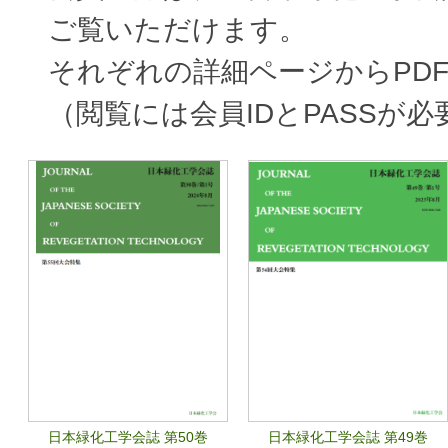
ご覧いただけます。
それぞれの詳細ページからPD
（閲覧には会員IDとPASSが
日本緑化工学会誌 第50巻
日本緑化工学会誌 第49巻