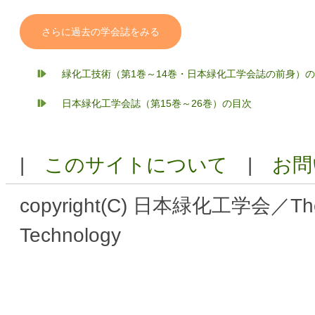
さらに過去の学会誌をみる
緑化工技術（第1巻～14巻・日本緑化工学会誌の前身
日本緑化工学会誌（第15巻～26巻）の目次
|
このサイトについて
|
お問
copyright(C) 日本緑化工学会／The Ja
Technology