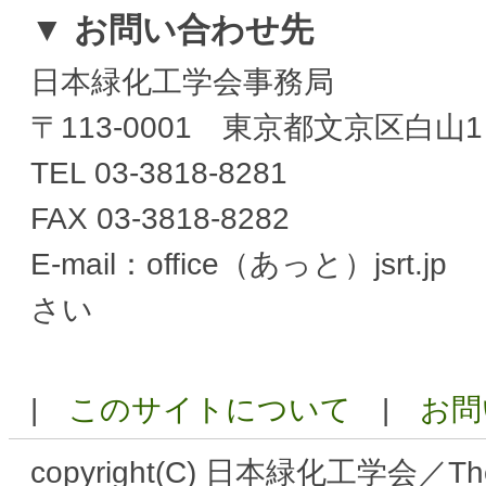
▼ お問い合わせ先
日本緑化工学会事務局
〒113-0001 東京都文京区白
TEL 03-3818-8281
FAX 03-3818-8282
E-mail：office（あっと）j
さい
|
このサイトについて
|
お問
copyright(C) 日本緑化工学会／The Ja