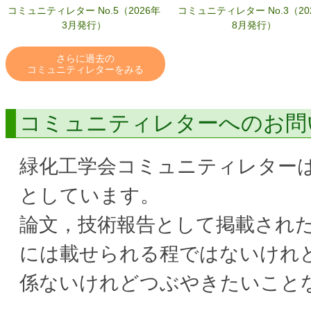
コミュニティレター No.5（2026年
コミュニティレター No.3（20
3月発行）
8月発行）
さらに過去の
コミュニティレターをみる
コミュニティレターへのお問
緑化工学会コミュニティレター
としています。
論文，技術報告として掲載され
には載せられる程ではないけれ
係ないけれどつぶやきたいこと