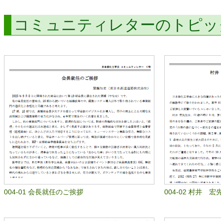
コミュニティレターのトピッ
004-01 会長就任のご挨拶
004-02 村井