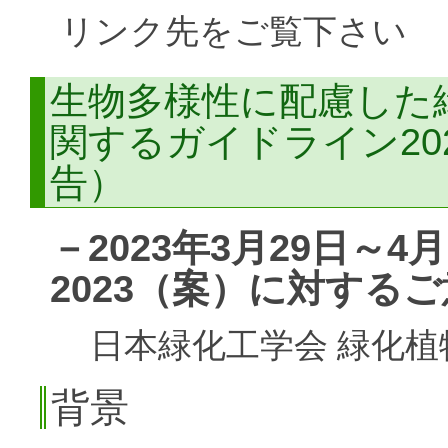
リンク先をご覧下さい
生物多様性に配慮した
関するガイドライン20
告）
－2023年3月29日～
2023（案）に対する
日本緑化工学会 緑化植
背景