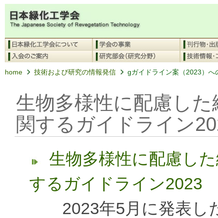
home
技術および研究の情報発信
gガイドライン案（2023）
生物多様性に配慮した
関するガイドライン20
生物多様性に配慮した
するガイドライン2023
2023年5月に発表し