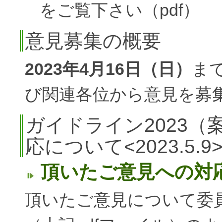
をご覧下さい（pdf）
意見募集の概要
2023年4月16日（日）
ま
び関連各位から意見を募
ガイドライン2023
応について<2023.5.9
頂いたご意見への対
頂いたご意見について委