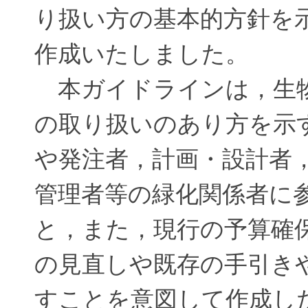
り扱い方の基本的方針を
作成いたしました。
本ガイドラインは，生物
の取り扱いのあり方を示
や発注者，計画・設計者
管理者等の緑化関係者に
と，また，現行の予算確
の見直しや既存の手引き
すことを意図して作成し