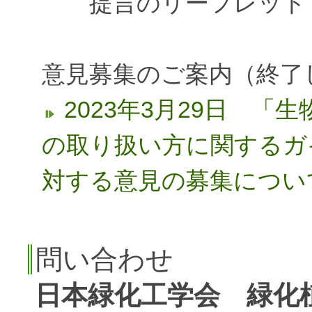
提言のリーフレット（2
意見募集のご案内（終了
2023年3月29日 
の取り扱い方に関するガイ
対する意見の募集につい
問い合わせ
日本緑化工学会 緑化