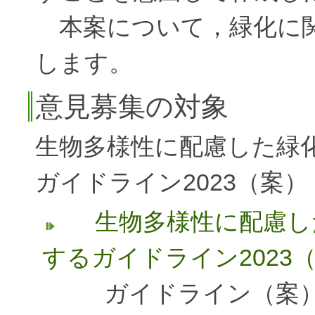
本案について，緑化に関
します。
意見募集の対象
生物多様性に配慮した緑
ガイドライン2023（案） <2
生物多様性に配慮し
するガイドライン2023
ガイドライン（案）